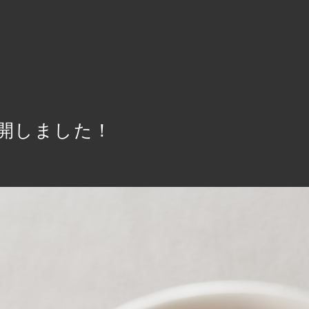
開しました！