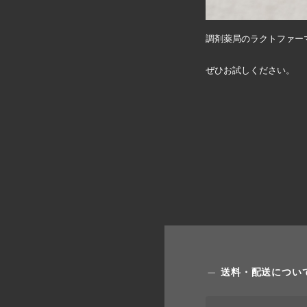
調剤薬局のラクトファー
ぜひお試しください。
送料・配送につい